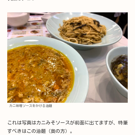
カニ味噌ソースをかける油麺
これは写真はカニみそソースが前面に出てますが、特筆
すべきはこの油麺（奥の方）。