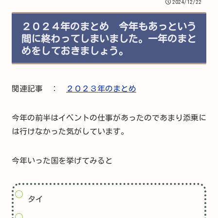
2024/12/22
２０２４年のまとめ 今年もあっという
間に終わってしまいました。一年のまと
めをしておきましょう。
関連記事 ：
２０２３年のまとめ
今年の前半はイベントの仕事があったのであまり添乗に
は行けなかった気がしています。
今年いった国を挙げてみると
タイ