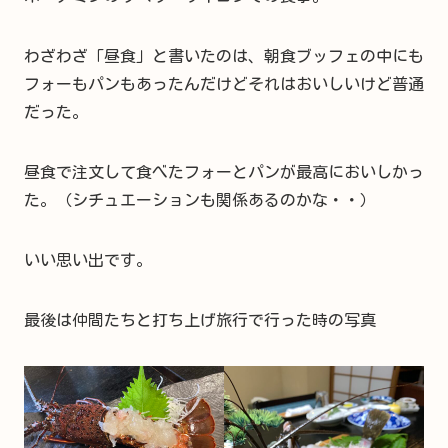
わざわざ「昼食」と書いたのは、朝食ブッフェの中にも
フォーもパンもあったんだけどそれはおいしいけど普通
だった。
昼食で注文して食べたフォーとパンが最高においしかっ
た。（シチュエーションも関係あるのかな・・）
いい思い出です。
最後は仲間たちと打ち上げ旅行で行った時の写真