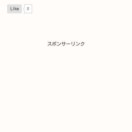
Like
0
スポンサーリンク