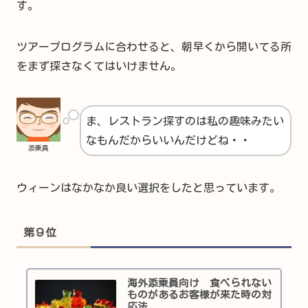
す。
ツアープログラムに合わせると、朝早くから開いてる所
をまず探さなくてはいけません。
ま、レストラン探すのは私の趣味みたい
なもんだからいいんだけどね・・
添乗員
ウィーンはなかなか良い選択をしたと思っています。
第９位
海外添乗員向け 食べられない
ものがあるお客様が来た時の対
応法