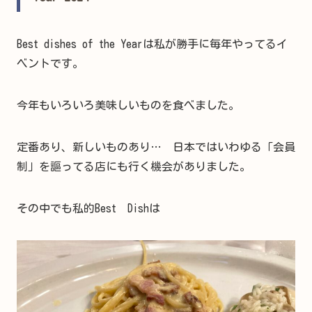
Best dishes of the Yearは私が勝手に毎年やってるイ
ベントです。
今年もいろいろ美味しいものを食べました。
定番あり、新しいものあり… 日本ではいわゆる「会員
制」を謳ってる店にも行く機会がありました。
その中でも私的Best Dishは