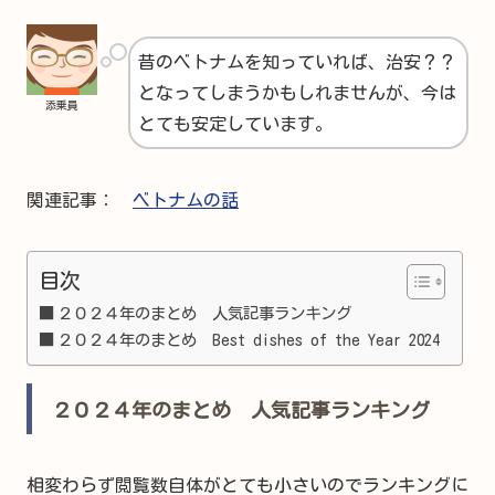
昔のベトナムを知っていれば、治安？？
となってしまうかもしれませんが、今は
添乗員
とても安定しています。
関連記事：
ベトナムの話
目次
２０２４年のまとめ 人気記事ランキング
２０２４年のまとめ Best dishes of the Year 2024
２０２４年のまとめ 人気記事ランキング
相変わらず閲覧数自体がとても小さいのでランキングに