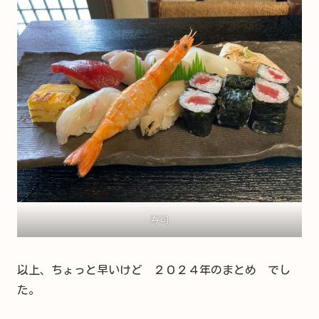
寿司
以上、ちょっと早いけど ２０２４年のまとめ でし
た。