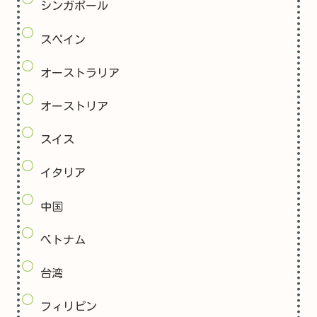
シンガポール
スペイン
オーストラリア
オーストリア
スイス
イタリア
中国
べトナム
台湾
フィリピン