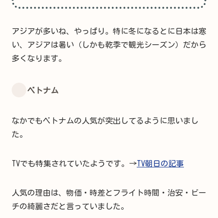
アジアが多いね、やっぱり。特に冬になるとに日本は寒
い、アジアは暑い（しかも乾季で観光シーズン）だから
多くなります。
ベトナム
なかでもベトナムの人気が突出してるように思いまし
た。
TVでも特集されていたようです。→
TV朝日の記事
人気の理由は、物価・時差とフライト時間・治安・ビー
チの綺麗さだと言っていました。