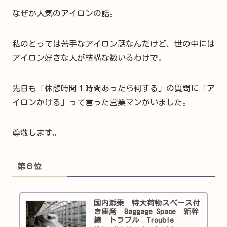
なぜか人気のアイロンの話。
私のとっては苦手なアイロン話なんだけど、世の中には
アイロン好きな人が結構な数いるわけで。
先日も「休憩時間１時間あったら何する」の質問に「ア
イロンかける」って言った営業マンがいました。
尊敬します。
第６位
国内添乗 特大荷物スペース付
き座席 Baggage Space 新幹
線 トラブル Trouble