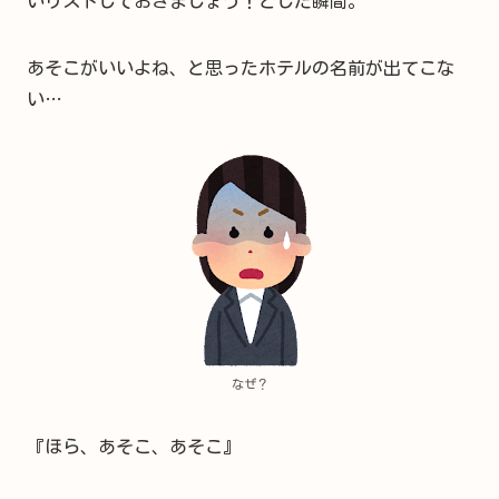
いリストしておきましょう！とした瞬間。
あそこがいいよね、と思ったホテルの名前が出てこな
い…
なぜ？
『ほら、あそこ、あそこ』