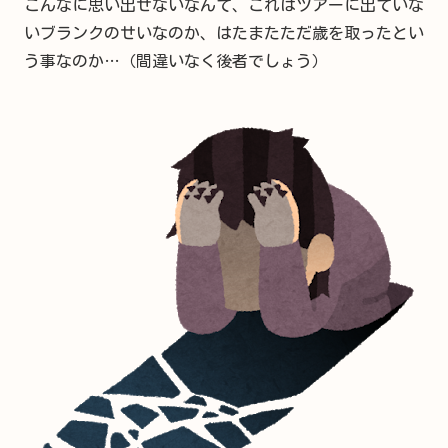
こんなに思い出せないなんて、これはツアーに出ていな
いブランクのせいなのか、はたまたただ歳を取ったとい
う事なのか…（間違いなく後者でしょう）