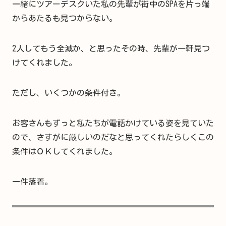
一緒にツアーデスクいた私の先輩が街中のSPAを片っ端
からあたるも見つからない。
2人してもう全滅か、と思ったその時、先輩が一軒見つ
けてくれました。
ただし、いくつかの条件付き。
お客さんもずっと私たちが電話かけている姿を見ていた
ので、さすがに厳しいのだなと思ってくれたらしくこの
条件はＯＫしてくれました。
一件落着。