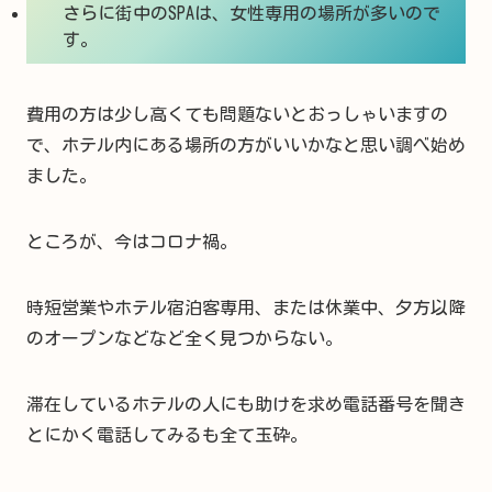
さらに街中のSPAは、女性専用の場所が多いので
す。
費用の方は少し高くても問題ないとおっしゃいますの
で、ホテル内にある場所の方がいいかなと思い調べ始め
ました。
ところが、今はコロナ禍。
時短営業やホテル宿泊客専用、または休業中、夕方以降
のオープンなどなど全く見つからない。
滞在しているホテルの人にも助けを求め電話番号を聞き
とにかく電話してみるも全て玉砕。