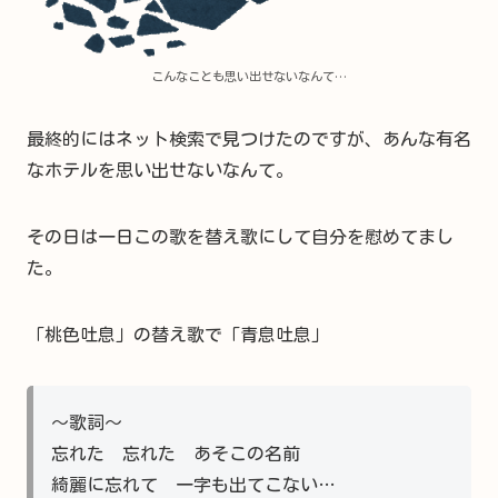
こんなことも思い出せないなんて…
最終的にはネット検索で見つけたのですが、あんな有名
なホテルを思い出せないなんて。
その日は一日この歌を替え歌にして自分を慰めてまし
た。
「桃色吐息」の替え歌で「青息吐息」
～歌詞～
忘れた 忘れた あそこの名前
綺麗に忘れて 一字も出てこない…