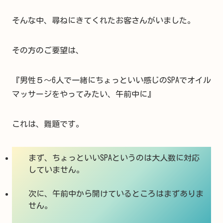
そんな中、尋ねにきてくれたお客さんがいました。
その方のご要望は、
『男性５～6人で一緒にちょっといい感じのSPAでオイル
マッサージをやってみたい、午前中に』
これは、難題です。
まず、ちょっといいSPAというのは大人数に対応
していません。
次に、午前中から開けているところはまずありま
せん。