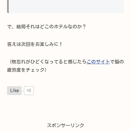
で、結局それはどこのホテルなのか？
答えは次回をお楽しみに！
（物忘れがひどくなってると感じたら
このサイト
で脳の
疲労度をチェック）
Like
+2
スポンサーリンク