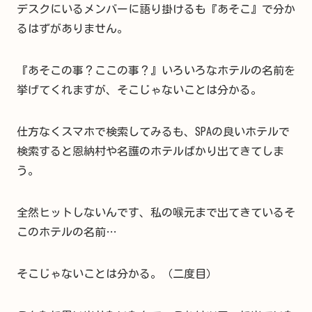
デスクにいるメンバーに語り掛けるも『あそこ』で分か
るはずがありません。
『あそこの事？ここの事？』いろいろなホテルの名前を
挙げてくれますが、そこじゃないことは分かる。
仕方なくスマホで検索してみるも、SPAの良いホテルで
検索すると恩納村や名護のホテルばかり出てきてしま
う。
全然ヒットしないんです、私の喉元まで出てきているそ
このホテルの名前…
そこじゃないことは分かる。（二度目）