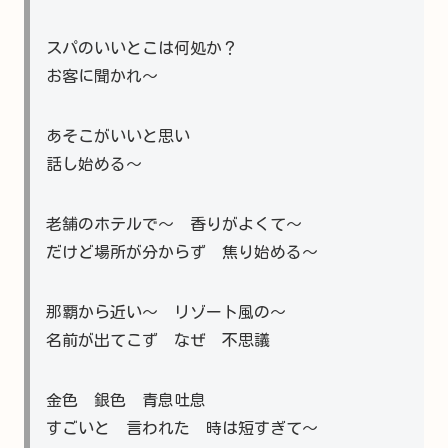
スパのいいとこは何処か？
お客に聞かれ～
あそこがいいと思い
話し始める～
老舗のホテルで～ 香りがよくて～
だけど場所が分からず 焦り始める～
那覇から近い～ リゾート風の～
名前が出てこず なぜ 不思議
金色 銀色 青息吐息
すごいと 言われた 時は短すぎて～