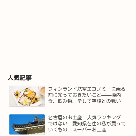
人気記事
フィンランド航空エコノミーに乗る
前に知っておきたいこと——機内
食、飲み物、そして空腹との戦い
名古屋のお土産 人気ランキング
ではない 愛知県在住の私が買って
いくもの スーパーお土産