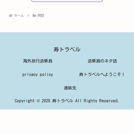
ホーム
閑話
寿トラベル
海外旅行添乗員
添乗員のネタ話
privacy policy
寿トラベルへようこそ！
連絡先
Copyright © 2020 寿トラベル All Rights Reserved.