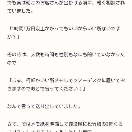
でも実は朝このお客さんが出掛ける前に、軽く相談され
ていました。
『1時間1万円以上かかってもいいからいい所ないです
か？』
その時は、人数も時間も性別もなにも聞いていなかった
ので
『じゃ、何軒かいい所メモしてツアーデスクに置いてお
きますのであとで寄ってください！』
なんて言って送り出していました。
さて、ではメモ紙を準備して値段順に松竹梅の3軒くら