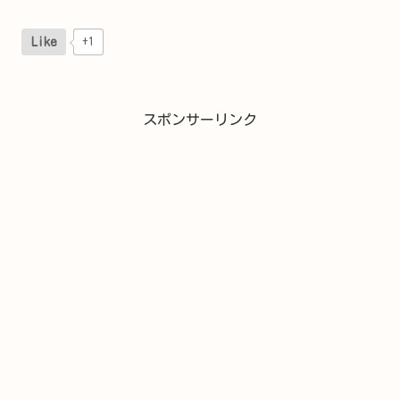
Like
+1
スポンサーリンク