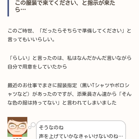
この服装で来てください、と指示が来た
ら…
このご時世、「だったらそちらで準備してください」と
言ってもいいらしい。
「らしい」と言ったのは、私はなんだかんだ言いながら
自分で用意をしていたから
最近のお仕事でまさに服装指定（黒いTシャツやポロシ
ャツなど）があったのですが、添乗員さん達から「そん
な色の服は持ってない」と言われてしまいました
そうなのね
声を上げていかなきゃいけないのね…