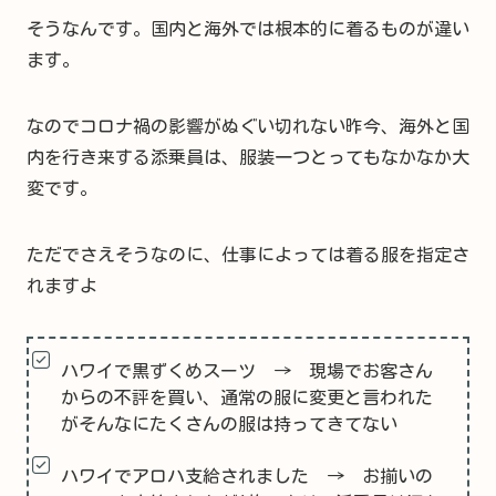
そうなんです。国内と海外では根本的に着るものが違い
ます。
なのでコロナ禍の影響がぬぐい切れない昨今、海外と国
内を行き来する添乗員は、服装一つとってもなかなか大
変です。
ただでさえそうなのに、仕事によっては着る服を指定さ
れますよ
ハワイで黒ずくめスーツ → 現場でお客さん
からの不評を買い、通常の服に変更と言われた
がそんなにたくさんの服は持ってきてない
ハワイでアロハ支給されました → お揃いの