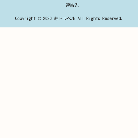
連絡先
Copyright © 2020 寿トラベル All Rights Reserved.