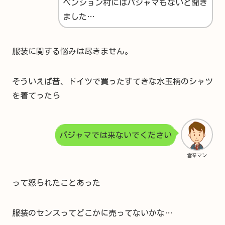
ペンション村にはパジャマもないと聞き
ました…
服装に関する悩みは尽きません。
そういえば昔、ドイツで買ったすてきな水玉柄のシャツ
を着てったら
パジャマでは来ないでください
営業マン
って怒られたことあった
服装のセンスってどこかに売ってないかな…