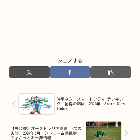
シェアする
時事ネタ スマートシティ ランキン
グ 納得の86位 2024年 Smart City
Index
【失敗談】オーストラリア添乗 3つの
失敗 2024年6月 シドニー空港乗継
ちょこっとお土産情報