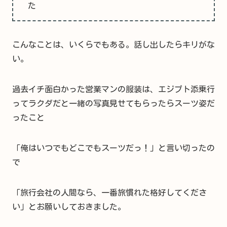
た
こんなことは、いくらでもある。話し出したらキリがな
い。
過去イチ面白かった営業マンの服装は、エジプト添乗行
ってラクダだと一緒の写真見せてもらったらスーツ姿だ
ったこと
「俺はいつでもどこでもスーツだっ！」と言い切ったの
で
「旅行会社の人間なら、一番旅慣れた格好してくださ
い」とお願いしておきました。