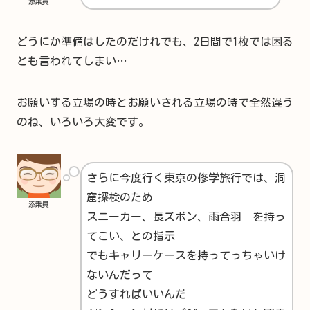
添乗員
どうにか準備はしたのだけれでも、2日間で1枚では困る
とも言われてしまい…
お願いする立場の時とお願いされる立場の時で全然違う
のね、いろいろ大変です。
さらに今度行く東京の修学旅行では、洞
窟探検のため
添乗員
スニーカー、長ズボン、雨合羽 を持っ
てこい、との指示
でもキャリーケースを持ってっちゃいけ
ないんだって
どうすればいいんだ