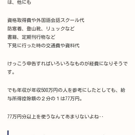
は、他にも
資格取得費や外国語会話スクール代
防寒着、登山靴、リュックなど
書籍、定期刊行物など
下見に行った時の交通費や資料代
けっこう申告すればいろいろなものが経費になりそうで
す。
でも年収が年収500万円の人を参考にしたとしても、給
与所得控除額の２分の１は77万円。
77万円分以上を使うなんてあまりないよね‥