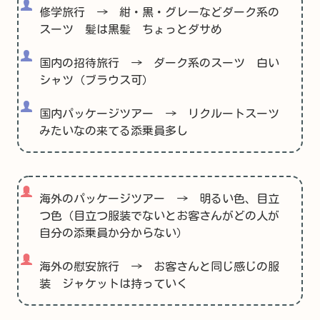
修学旅行 → 紺・黒・グレーなどダーク系の
スーツ 髪は黒髪 ちょっとダサめ
国内の招待旅行 → ダーク系のスーツ 白い
シャツ（ブラウス可）
国内パッケージツアー → リクルートスーツ
みたいなの来てる添乗員多し
海外のパッケージツアー → 明るい色、目立
つ色（目立つ服装でないとお客さんがどの人が
自分の添乗員か分からない）
海外の慰安旅行 → お客さんと同じ感じの服
装 ジャケットは持っていく