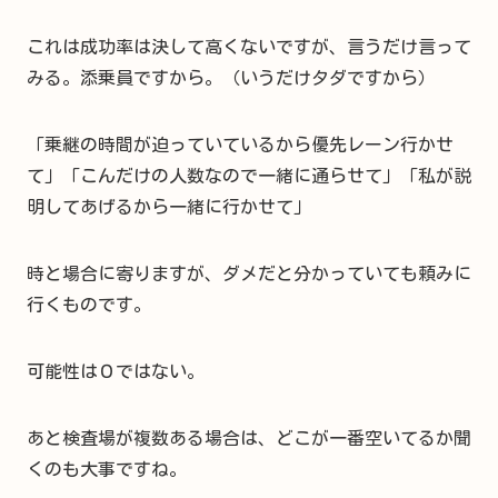
これは成功率は決して高くないですが、言うだけ言って
みる。添乗員ですから。（いうだけタダですから）
「乗継の時間が迫っていているから優先レーン行かせ
て」「こんだけの人数なので一緒に通らせて」「私が説
明してあげるから一緒に行かせて」
時と場合に寄りますが、ダメだと分かっていても頼みに
行くものです。
可能性は０ではない。
あと検査場が複数ある場合は、どこが一番空いてるか聞
くのも大事ですね。