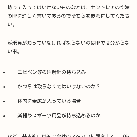
持って入ってはいけないものなどは、セントレアの空港
のHPに詳しく書いてあるのでそちらを参考にしてくださ
い。
添乗員が知っていなければならないのはHPでは分からな
い事。
エピペン等の注射針の持ち込み
かつらは取らなくてはいけないのか？
体内に金属が入っている場合
楽器やスポーツ用品が持ち込めるのか
など。基本的には航空会社のスタッフに聞きます。（航