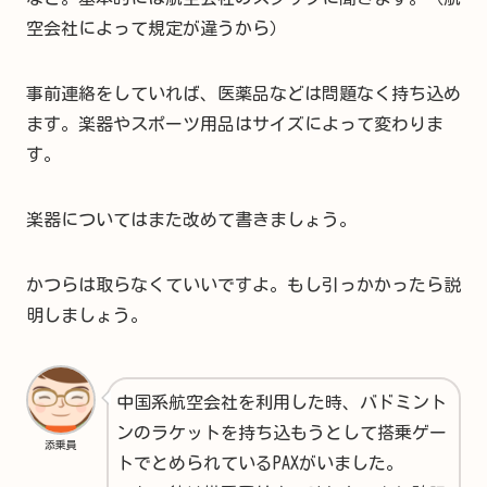
空会社によって規定が違うから）
事前連絡をしていれば、医薬品などは問題なく持ち込め
ます。楽器やスポーツ用品はサイズによって変わりま
す。
楽器についてはまた改めて書きましょう。
かつらは取らなくていいですよ。もし引っかかったら説
明しましょう。
中国系航空会社を利用した時、バドミント
ンのラケットを持ち込もうとして搭乗ゲー
添乗員
トでとめられているPAXがいました。