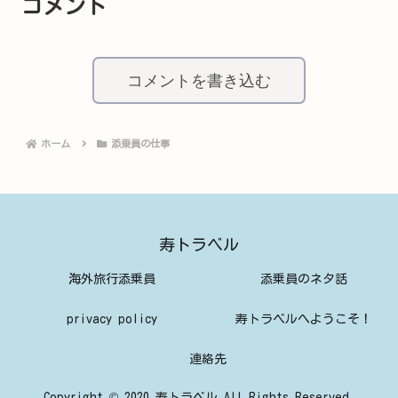
コメント
コメントを書き込む
ホーム
添乗員の仕事
寿トラベル
海外旅行添乗員
添乗員のネタ話
privacy policy
寿トラベルへようこそ！
連絡先
Copyright © 2020 寿トラベル All Rights Reserved.