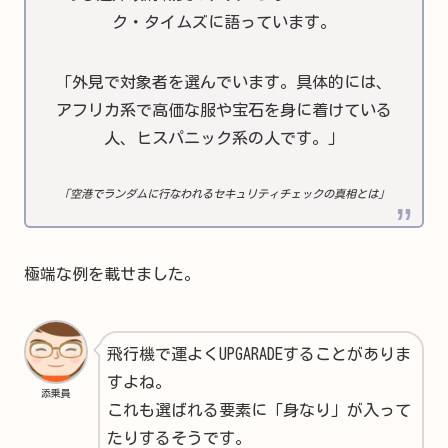
ク・タイムズに語っています。
「外見で対象者を選んでいます。具体的には、
アフリカ系で高価な服や宝石を身に着けている
人、ヒスパニック系の人です。」
「空港でランダムに行なわれるセキュリティチェックの真相とは」
極端な例を載せました。
飛行機で運よくUPGARADEすることがありま
すよね。
添乗員
これも選ばれる要素に「身なり」が入って
たりするそうです。