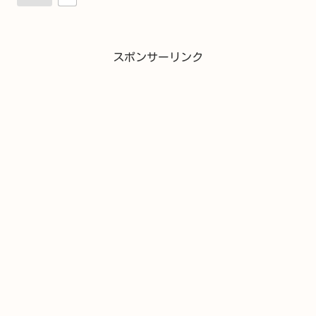
スポンサーリンク