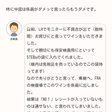
特に中国は係員がダメって言ったらもうダメです。
以前、LHでモニターに不具合が出て（数時
間）お詫びにと言ってワインをいただきま
添乗員
した。
そして親切にも保安検査用にといって
STEBsの袋に入れてくれました。
（機内は免税品を売っているのでこの袋持
ってます）
なのでありがとうと言って、乗継へ。FRA
の検査場でこのワインを係員に出しまし
た。
結果は「NO！」レシートが入っていないも
のは通せない、と言われてしまいました。