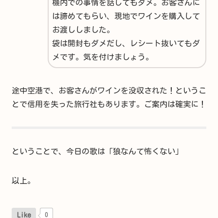
機内での事情を話してもダメ。お客さんに
は諦めてもらい、現地でワインを購入して
お渡ししました。
袋は開封もダメだし、レシート抜いてもダ
メです。気を付けましょう。
途中空港で、お客さんがワインを没収された！というこ
とで信用を失った旅行社もあります。ご案内は確実に！
ということで、今日の歌は「狼なんて怖くない」
以上。
Like
0