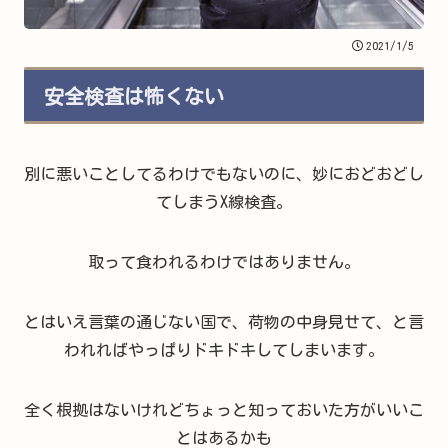
2021/1/5
安全検査は怖くない
別に悪いことしてるわけでもないのに、妙におどおどし
てしまうX線検査。
取って食われるわけではありません。
とはいえ言葉の通じない国で、荷物の中身見せて、と言
われればやっぱりドキドキしてしまいます。
全く根拠はないけれどちょっと知っておいた方がいいこ
とはあるかも