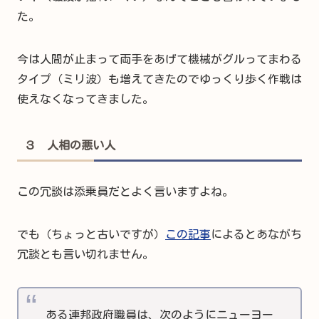
た。
今は人間が止まって両手をあげて機械がグルってまわる
タイプ（ミリ波）も増えてきたのでゆっくり歩く作戦は
使えなくなってきました。
３ 人相の悪い人
この冗談は添乗員だとよく言いますよね。
でも（ちょっと古いですが）
この記事
によるとあながち
冗談とも言い切れません。
ある連邦政府職員は、次のようにニューヨー