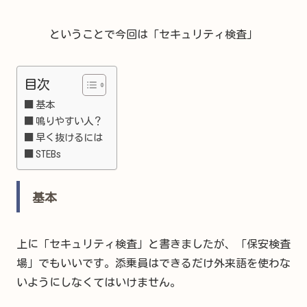
ということで今回は「セキュリティ検査」
目次
基本
鳴りやすい人？
早く抜けるには
STEBs
基本
上に「セキュリティ検査」と書きましたが、「保安検査
場」でもいいです。添乗員はできるだけ外来語を使わな
いようにしなくてはいけません。