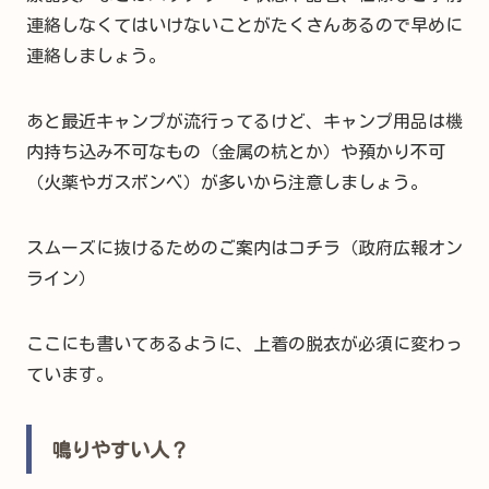
連絡しなくてはいけないことがたくさんあるので早めに
連絡しましょう。
あと最近キャンプが流行ってるけど、キャンプ用品は機
内持ち込み不可なもの（金属の杭とか）や預かり不可
（火薬やガスボンベ）が多いから注意しましょう。
スムーズに抜けるためのご案内はコチラ（政府広報オン
ライン）
ここにも書いてあるように、上着の脱衣が必須に変わっ
ています。
鳴りやすい人？