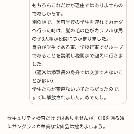
もちろんこれだけが理由ではありませんの
であしからず。
別の話で、美容学校の学生を連れてカナダ
へ行った時は、髪の毛の色がカラフルな男
の子3人組が税関につかまりました。
身分が学生である事、学校行事でグループ
であることを説明し税関まで迎えに行きま
した。
（通常は添乗員の身分では交渉できないこ
とが多い）
学生たちが素直ないい子たちだったので、
すぐに解放されました。めでたし。
セキュリティ検査だけではありませんが、CIQを通る時
にサングラスや華美な宝飾品は控えましょう。