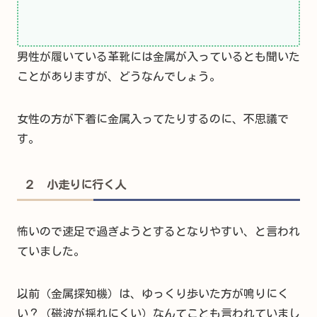
男性が履いている革靴には金属が入っているとも聞いた
ことがありますが、どうなんでしょう。
女性の方が下着に金属入ってたりするのに、不思議で
す。
２ 小走りに行く人
怖いので速足で過ぎようとするとなりやすい、と言われ
ていました。
以前（金属探知機）は、ゆっくり歩いた方が鳴りにく
い？（磁波が揺れにくい）なんてことも言われていまし