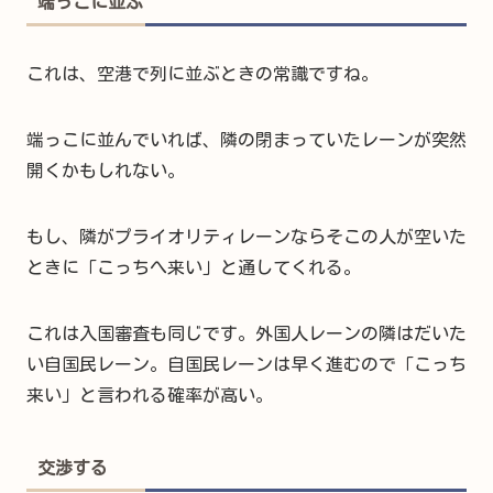
端っこに並ぶ
これは、空港で列に並ぶときの常識ですね。
端っこに並んでいれば、隣の閉まっていたレーンが突然
開くかもしれない。
もし、隣がプライオリティレーンならそこの人が空いた
ときに「こっちへ来い」と通してくれる。
これは入国審査も同じです。外国人レーンの隣はだいた
い自国民レーン。自国民レーンは早く進むので「こっち
来い」と言われる確率が高い。
交渉する