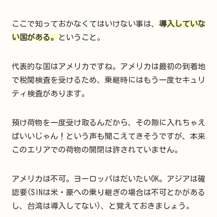
ここで知っておかなくてはいけない事は、
導入していな
い国がある。
ということ。
代表的な国はアメリカですね。アメリカは最初の到着地
で税関検査を受けるため、乗継時にはもう一度セキュリ
ティ検査があります。
預け荷物を一度受け取るんだから、その隙に入れちゃえ
ばいいじゃん！という声も聞こえてきそうですが、本来
このエリアでの荷物の開閉は許されていません。
アメリカは不可。ヨーロッパはだいたいOK。アジアは確
認要(SINは米・豪への乗り継ぎの場合は不可とかがある
し、台湾は導入してない)、と覚えておきましょう。