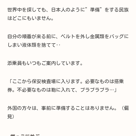
世界中を探しても、日本人のように”準備”をする民族
はどこにもいません。
自分の順番が来る前に、ベルトを外し金属類をバッグに
しまい液体類を捨てて‥
添乗員もいつもご案内しています。
「ここから保安検査場に入ります。必要なものは搭乗
券。不必要なものは鞄に入れて、ブラブラブラ…」
外国の方々は、事前に準備することはありません。（偏
見）