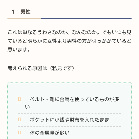
１ 男性
これは単なるうわさなのか、なんなのか。でもいつも見
ていると明らかに女性より男性の方が引っかかていると
思います。
考えられる原因は（私見です）
ベルト・靴に金属を使っているものが多
い
ポケットに小銭や財布を入れたまま
体の金属量が多い