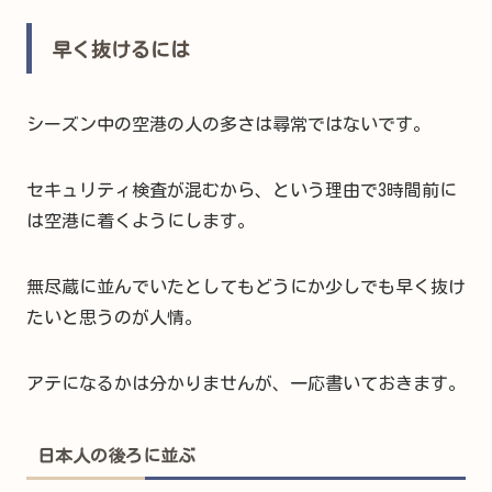
早く抜けるには
シーズン中の空港の人の多さは尋常ではないです。
セキュリティ検査が混むから、という理由で3時間前に
は空港に着くようにします。
無尽蔵に並んでいたとしてもどうにか少しでも早く抜け
たいと思うのが人情。
アテになるかは分かりませんが、一応書いておきます。
日本人の後ろに並ぶ