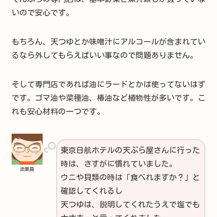
いので安心です。
もちろん、天つゆとか味噌汁にアルコールが含まれてい
るなら外してもらえばいい事なので問題ありません。
そして専門店であれば油にラードとかは使ってないはず
です。ゴマ油や菜種油、椿油など植物性が多いです。こ
れも安心材料の一つです。
東京日航ホテルの天ぷら屋さんに行った
時は、さすがに慣れていました。
添乗員
ウニや貝類の時は「食べれますか？」と
確認してくれるし
天つゆは、説明してくれたうえで塩でも