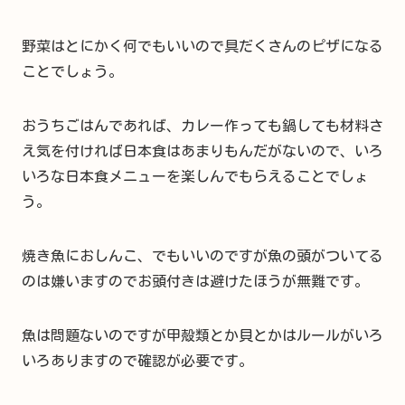
野菜はとにかく何でもいいので具だくさんのピザになる
ことでしょう。
おうちごはんであれば、カレー作っても鍋しても材料さ
え気を付ければ日本食はあまりもんだがないので、いろ
いろな日本食メニューを楽しんでもらえることでしょ
う。
焼き魚におしんこ、でもいいのですが魚の頭がついてる
のは嫌いますのでお頭付きは避けたほうが無難です。
魚は問題ないのですが甲殻類とか貝とかはルールがいろ
いろありますので確認が必要です。