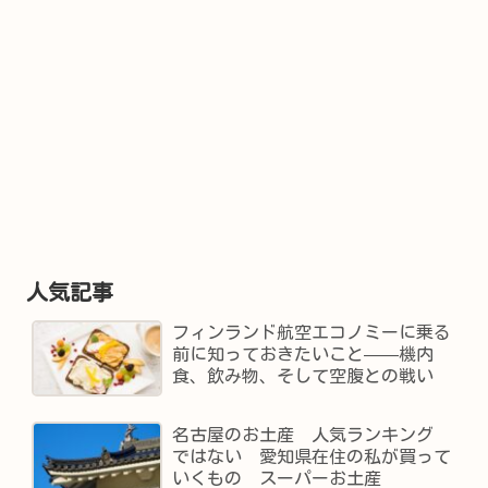
人気記事
フィンランド航空エコノミーに乗る
前に知っておきたいこと——機内
食、飲み物、そして空腹との戦い
名古屋のお土産 人気ランキング
ではない 愛知県在住の私が買って
いくもの スーパーお土産