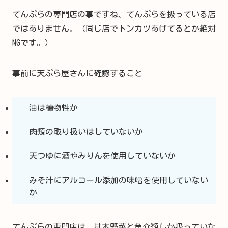
てんぷらの専門店の事ですね、てんぷらを扱っている店
ではありません。（同じ店でトンカツあげてるとか絶対
NGです。）
事前に天ぷら屋さんに確認すること
油は植物性か
肉類の取り扱いはしていないか
天つゆに酒やみりんを使用していないか
みそ汁にアルコール添加の味噌を使用していない
か
てんぷらの専門店は、基本野菜と魚介類しか扱っていな