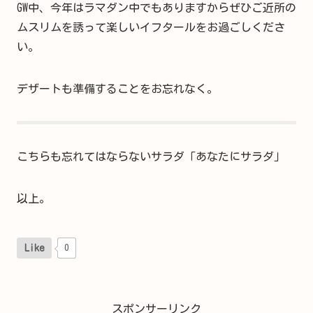
GW中、今年はラマダン中でもありますからぜひご近所の
ムスリムを誘って楽しいイフタールをお過ごしくださ
い。
デザートも準備することをお忘れなく。
こちらも忘れてはならないサラダ「あなたにサラダ」
以上。
Like
0
スポンサーリンク