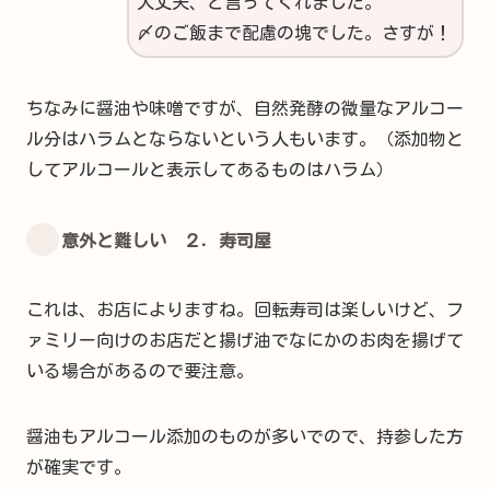
大丈夫、と言ってくれました。
〆のご飯まで配慮の塊でした。さすが！
ちなみに醤油や味噌ですが、自然発酵の微量なアルコー
ル分はハラムとならないという人もいます。（添加物と
してアルコールと表示してあるものはハラム）
意外と難しい ２．寿司屋
これは、お店によりますね。回転寿司は楽しいけど、フ
ァミリー向けのお店だと揚げ油でなにかのお肉を揚げて
いる場合があるので要注意。
醤油もアルコール添加のものが多いでので、持参した方
が確実です。