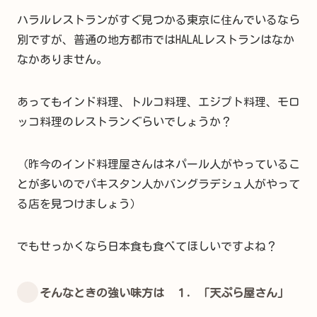
ハラルレストランがすぐ見つかる東京に住んでいるなら
別ですが、普通の地方都市ではHALALレストランはなか
なかありません。
あってもインド料理、トルコ料理、エジプト料理、モロ
ッコ料理のレストランぐらいでしょうか？
（昨今のインド料理屋さんはネパール人がやっているこ
とが多いのでパキスタン人かバングラデシュ人がやって
る店を見つけましょう）
でもせっかくなら日本食も食べてほしいですよね？
そんなときの強い味方は １．「天ぷら屋さん」