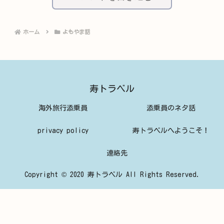
ホーム
よもやま話
寿トラベル
海外旅行添乗員
添乗員のネタ話
privacy policy
寿トラベルへようこそ！
連絡先
Copyright © 2020 寿トラベル All Rights Reserved.