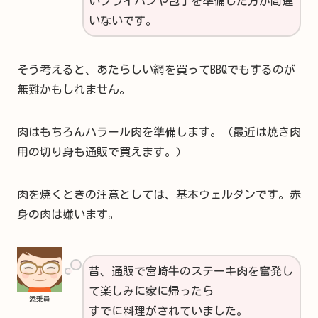
いフライパンや包丁を準備した方が間違
いないです。
そう考えると、あたらしい網を買ってBBQでもするのが
無難かもしれません。
肉はもちろんハラール肉を準備します。（最近は焼き肉
用の切り身も通販で買えます。）
肉を焼くときの注意としては、基本ウェルダンです。赤
身の肉は嫌います。
昔、通販で宮崎牛のステーキ肉を奮発し
て楽しみに家に帰ったら
添乗員
すでに料理がされていました。