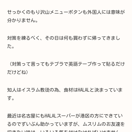
せっかくのもり沢山メニューボタンも外国人には意味が
分かりません。
対策を練るべく、その日は何も買わずに帰ってきまし
た。
（対策って言ってもテプラで英語テープ作って貼るだけ
だけどね）
知人はイスラム教徒の為、食材はHALALと決まっていま
す。
最近は名古屋にもHALALスーパーが港区の方にできてい
るのでずいぶん助かっていますが、ムスリムのお友達を