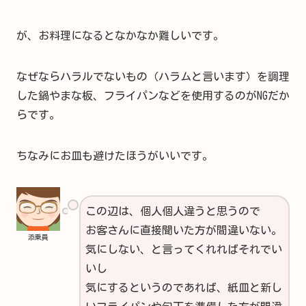
が、お料理になるとなかなか難しいです。
なぜならハラルでないもの（ハラムと言います）を調理
した鍋やまな板、フライパンなどを使用するのがNGだか
らです。
ちなみにお皿も避けたほうがいいです。
この辺は、個人個人違うと思うので
お客さんに直接聞いた方が間違いない。
添乗員
気にしない、と言ってくれればそれでい
いし
気にするというのであれば、紙皿と新し