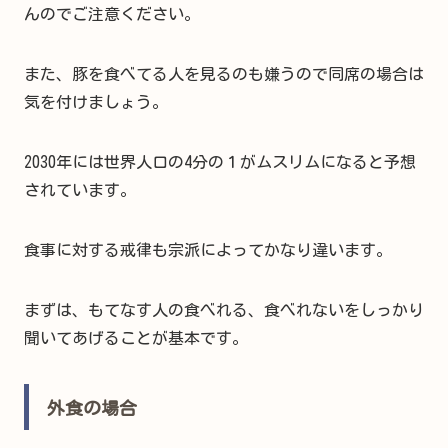
んのでご注意ください。
また、豚を食べてる人を見るのも嫌うので同席の場合は
気を付けましょう。
2030年には世界人口の4分の１がムスリムになると予想
されています。
食事に対する戒律も宗派によってかなり違います。
まずは、もてなす人の食べれる、食べれないをしっかり
聞いてあげることが基本です。
外食の場合