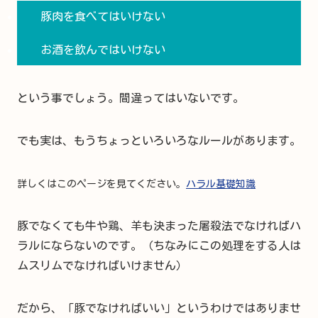
豚肉を食べてはいけない
お酒を飲んではいけない
という事でしょう。間違ってはいないです。
でも実は、もうちょっといろいろなルールがあります。
詳しくはこのページを見てください。
ハラル基礎知識
豚でなくても牛や鶏、羊も決まった屠殺法でなければハ
ラルにならないのです。（ちなみにこの処理をする人は
ムスリムでなければいけません）
だから、「豚でなければいい」というわけではありませ