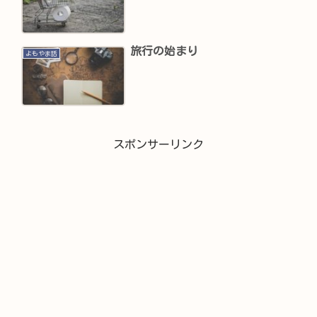
旅行の始まり
よもやま話
スポンサーリンク