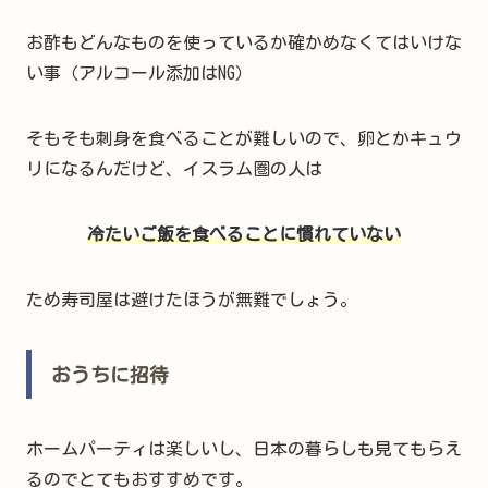
お酢もどんなものを使っているか確かめなくてはいけな
い事（アルコール添加はNG）
そもそも刺身を食べることが難しいので、卵とかキュウ
リになるんだけど、イスラム圏の人は
冷たいご飯を食べることに慣れていない
ため寿司屋は避けたほうが無難でしょう。
おうちに招待
ホームパーティは楽しいし、日本の暮らしも見てもらえ
るのでとてもおすすめです。