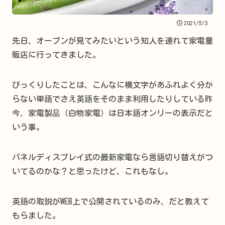
2021/5/3
先日、オーブンが見てみたいという知人を連れて家電量
販店に行ってきました。
びっくりしたことは、こんなに横文字があふれよく分か
らない単語でさえ英語をそのまま利用したりしている昨
今、家電製品（白物家電）は日本語オンリーの表示だと
いう事。
パネルディスプレイ式の最新家電なら言語切り替えがつ
いてるのかな？と思ったけど、これもなし。
英語の取説がWEB上で公開されているのみ、だと教えて
もらました。