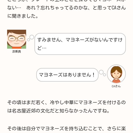
ない… あれ？忘れちゃってるのかな、と思ってCAさん
に聞きました。
すみません、マヨネーズがないんですけ
ど…
添乗員
マヨネーズはありません！
CAさん
その頃はまだ若く、冷やし中華にマヨネーズを付けるの
は名古屋近郊の文化だと知らなかったんですね。
その後は自分でマヨネーズを持ち込むことで、さらに楽