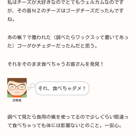
私はチーズが大好きなのでとてもウェルカムなのです
が、その昔ＮＺのチーズはゴーダチーズだったんです
ね。
あの蝋？で覆われた（調べたらワックスって書いてあっ
た）ゴーダかチェダーだったんだと思う。
それをそのまま食べちゃうお客さんを発見！
それ、食べちゃダメ！
添乗員
調べて見たら食用の蝋を使ってるので少しぐらい間違っ
て食べちゃっても体には影響ないとのこと。一安心。