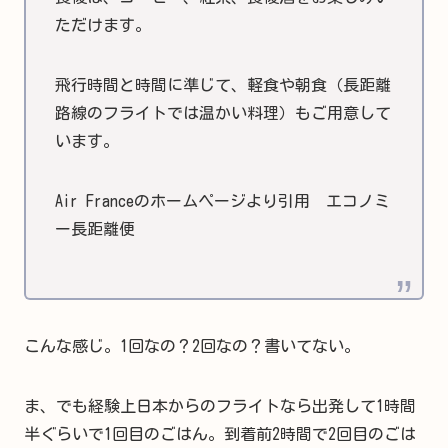
ただけます。
飛行時間と時間に準じて、軽食や朝食（長距離
路線のフライトでは温かい料理）もご用意して
います。
Air Franceのホームページより引用 エコノミ
ー長距離便
こんな感じ。1回なの？2回なの？書いてない。
ま、でも経験上日本からのフライトなら出発して1時間
半ぐらいで1回目のごはん。到着前2時間で2回目のごは