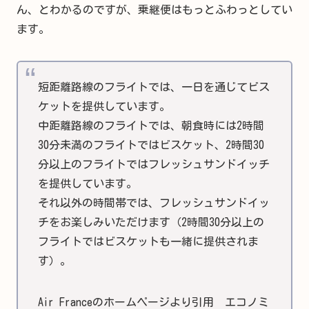
ん、とわかるのですが、乗継便はもっとふわっとしてい
ます。
短距離路線のフライトでは、一日を通じてビス
ケットを提供しています。
中距離路線のフライトでは、朝食時には2時間
30分未満のフライトではビスケット、2時間30
分以上のフライトではフレッシュサンドイッチ
を提供しています。
それ以外の時間帯では、フレッシュサンドイッ
チをお楽しみいただけます（2時間30分以上の
フライトではビスケットも一緒に提供されま
す）。
Air Franceのホームページより引用 エコノミ