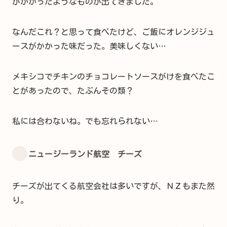
がかかったようなものが出てきました。
なんだこれ？と思って食べたけど、ご飯にオレンジジュ
ースがかかった味だった。美味しくない…
メキシコでチキンのチョコレートソースがけを食べたこ
とがあったので、たぶんその類？
私には合わないね。でも忘れられない…
ニュージーランド航空 チーズ
チーズが出てくる航空会社は多いですが、ＮＺもまた然
り。