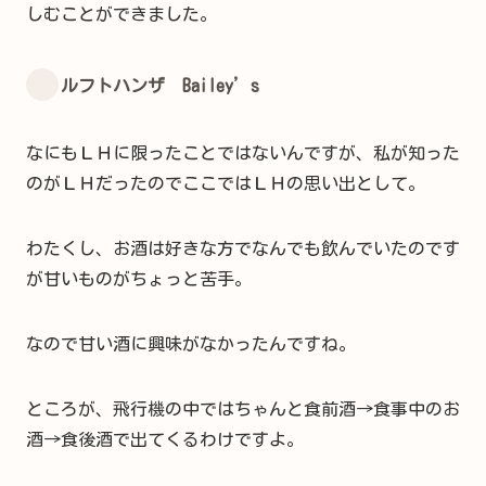
しむことができました。
ルフトハンザ Bailey’s
なにもＬＨに限ったことではないんですが、私が知った
のがＬＨだったのでここではＬＨの思い出として。
わたくし、お酒は好きな方でなんでも飲んでいたのです
が甘いものがちょっと苦手。
なので甘い酒に興味がなかったんですね。
ところが、飛行機の中ではちゃんと食前酒→食事中のお
酒→食後酒で出てくるわけですよ。