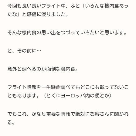
今回も長い長いフライト中、ふと「いろんな機内食あっ
たな」と感傷に浸りました。
そんな機内食の思い出をつづっていきたいと思います。
と、その前に…
意外と調べるのが面倒な機内食。
フライト情報を一生懸命調べてもどこにも載ってないこ
ともあります。（とくにヨーロッパ内の便とか）
でもこれ、かなり重要な情報で絶対にお客さんに聞かれ
る。