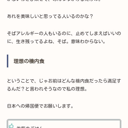
あれを美味しいと思ってる人いるのかな？
そばアレルギーの人もいるのに、止めてしまえばいいの
に、生き残ってるよね、そば。意味わからない。
理想の機内食
ということで、じゃお前はどんな機内食だったら満足す
るんだ？と言われそうなので私の理想。
日本への帰国便でお願いします。