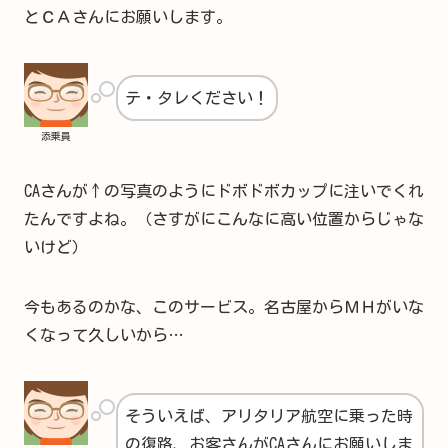
とＣＡさんにお願いします。
テ・タレください！
添乗員
CAさんが↑の写真のようにドボドボカップに注いでくれ
たんですよね。（さすがにこんなに高い位置からじゃな
いけど）
今もあるのかな、このサービス。名古屋からＭＨがいな
くなって久しいから…
そういえば、アリタリア航空に乗った時
の復路、お客さんがCAさんにお願いしま