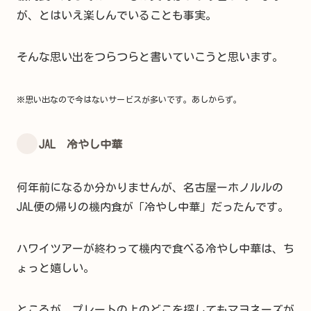
が、とはいえ楽しんでいることも事実。
そんな思い出をつらつらと書いていこうと思います。
※思い出なので今はないサービスが多いです。あしからず。
JAL 冷やし中華
何年前になるか分かりませんが、名古屋ーホノルルの
JAL便の帰りの機内食が「冷やし中華」だったんです。
ハワイツアーが終わって機内で食べる冷やし中華は、ち
ょっと嬉しい。
ところが、プレートの上のどこを探してもマヨネーズが