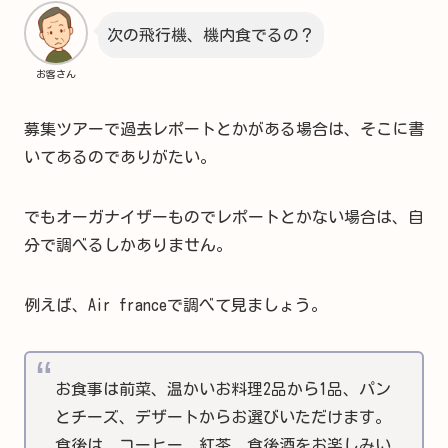
次の飛行機、機内食でるの？
お客さん
募集ツアーで過去レポートとかがある場合は、そこに書
いてあるのでありがたい。
でもオーガナイザーものでレポートとかない場合は、自
分で調べるしかありません。
例えば、Air franceで調べて見ましょう。
お食事は前菜、温かいお料理2品から1品、パン
とチーズ、デザートからお選びいただけます。
食後は、コーヒー、紅茶、食後酒をお楽しみい