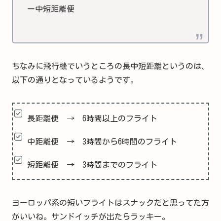
ー中短距離便
ちなみに飛行機でいうところの長中短距離というのは、
以下の通りとなっているようです。
長距離便 → 6時間以上のフライト
中距離便 → 3時間から6時間のフライト
短距離便 → 3時間までのフライト
ヨーロッパ系の短いフライトはスナックだと思ってた方
がいいね。サンドイッチが出たらラッキー。