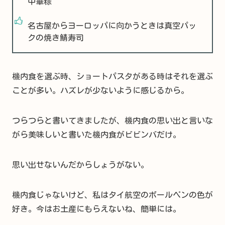
中華粽
名古屋からヨーロッパに向かうときは真空パッ
クの焼き鯖寿司
機内食を選ぶ時、ショートパスタがある時はそれを選ぶ
ことが多い。ハズレが少ないように感じるから。
つらつらと書いてきましたが、機内食の思い出と言いな
がら美味しいと書いた機内食がビビンバだけ。
思い出せないんだからしょうがない。
機内食じゃないけど、私はタイ航空のボールペンの色が
好き。今はお土産にもらえないね、簡単には。