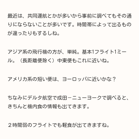
最近は、共同運航とかが多いから事前に調べてもその通
りにならないことが多いです。時間帯によって出るもの
が違ったりもするしね。
アジア系の飛行機の方が、単純。基本1フライト1ミー
ル。（長距離便除く）中東便もこれに近いね。
アメリカ系の短い便は、ヨーロッパに近いかな？
ちなみにデルタ航空で成田－ニューヨークで調べると、
きちんと機内食の情報も出てきます。
２時間弱のフライトでも軽食が出てきますね。