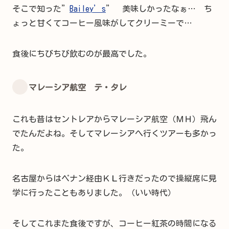
そこで知った”
Bailey’s
” 美味しかったなぁ… ち
ょっと甘くてコーヒー風味がしてクリーミーで…
食後にちびちび飲むのが最高でした。
マレーシア航空 テ・タレ
これも昔はセントレアからマレーシア航空（ＭＨ）飛ん
でたんだよね。そしてマレーシアへ行くツアーも多かっ
た。
名古屋からはペナン経由ＫＬ行きだったので操縦席に見
学に行ったこともありました。（いい時代）
そしてこれまた食後ですが、コーヒー紅茶の時間になる