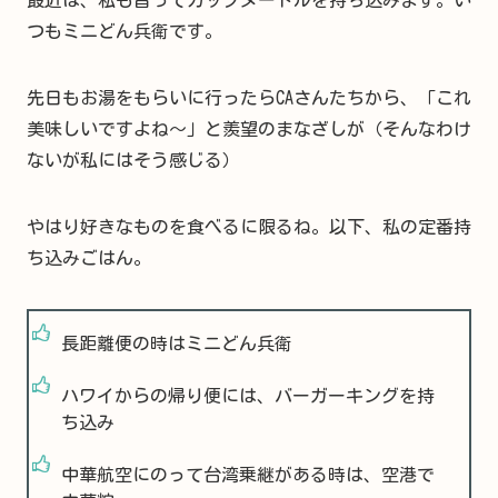
つもミニどん兵衛です。
先日もお湯をもらいに行ったらCAさんたちから、「これ
美味しいですよね～」と羨望のまなざしが（そんなわけ
ないが私にはそう感じる）
やはり好きなものを食べるに限るね。以下、私の定番持
ち込みごはん。
長距離便の時はミニどん兵衛
ハワイからの帰り便には、バーガーキングを持
ち込み
中華航空にのって台湾乗継がある時は、空港で