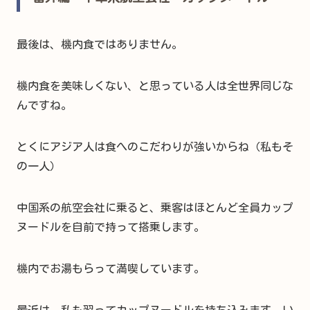
最後は、機内食ではありません。
機内食を美味しくない、と思っている人は全世界同じな
んですね。
とくにアジア人は食へのこだわりが強いからね（私もそ
の一人）
中国系の航空会社に乗ると、乗客はほとんど全員カップ
ヌードルを自前で持って搭乗します。
機内でお湯もらって満喫しています。
最近は、私も習ってカップヌードルを持ち込みます。い