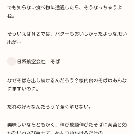
でも知らない食べ物に遭遇したら、そうなっちゃうよ
ね。
そういえばＮＺでは、バターもおいしかったような思い
出が…
日系航空会社 そば
なぜそばを出し続けるんだろう？機内食のそばはあんな
にまずいのに。
だれの好みなんだろう？全く解せない。
美味しいならともかく、伸び放題伸びたそばに海苔と効
かないわさび乗せて、めんつゆかけるだけの。