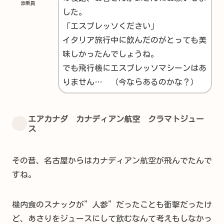
添乗員
した。
「エスプレッソください」
イタリア旅行中に飲んだのがとっても美
味しかったんでしょうね。
でも飛行機にエスプレッソマシーンはあ
りません… （今ならあるのかな？）
エアカナダ カナディアン航空 クラマトジュー
ス
その昔、名古屋からはカナディアン航空が飛んでたんで
すね。
機内食のスナックが”人参”だったことも衝撃だったけ
ど、あさりをジュースにして飲むなんて考えもしなかっ