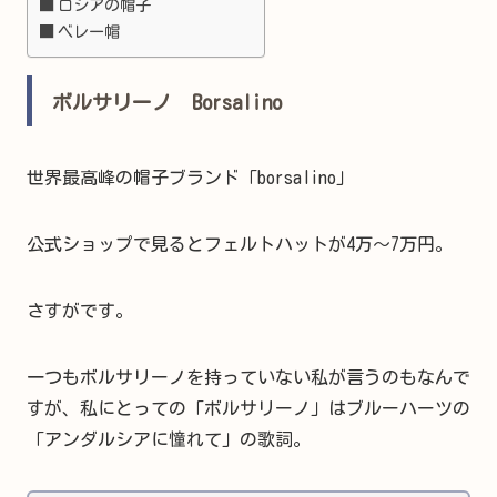
ロシアの帽子
ベレー帽
ボルサリーノ Borsalino
世界最高峰の帽子ブランド「borsalino」
公式ショップで見るとフェルトハットが4万～7万円。
さすがです。
一つもボルサリーノを持っていない私が言うのもなんで
すが、私にとっての「ボルサリーノ」はブルーハーツの
「アンダルシアに憧れて」の歌詞。