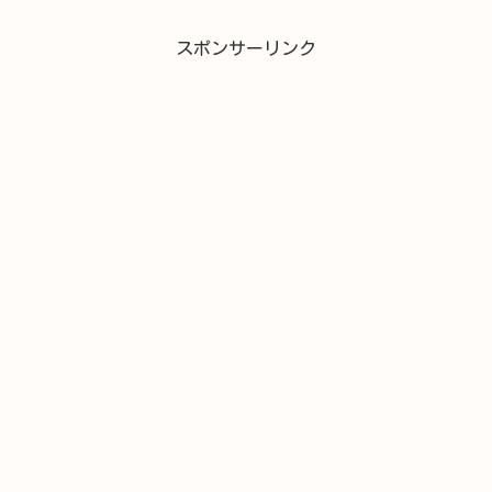
スポンサーリンク