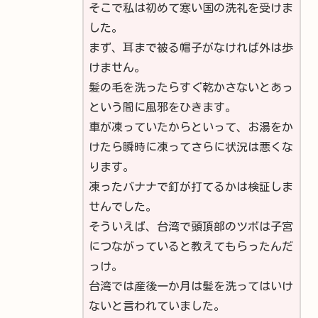
そこで私は初めて寒い国の洗礼を受けま
した。
まず、耳まで被る帽子がなければ外は歩
けません。
髪の毛を洗ったらすぐ乾かさないとあっ
という間に風邪をひきます。
車が凍っていたからといって、お湯をか
けたら瞬時に凍ってさらに状況は悪くな
ります。
凍ったバナナで釘が打てるかは検証しま
せんでした。
そういえば、台湾で頭頂部のツボは子宮
につながっていると教えてもらったんだ
っけ。
台湾では産後一か月は髪を洗ってはいけ
ないと言われていました。