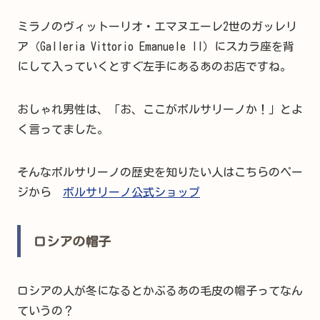
ミラノのヴィットーリオ・エマヌエーレ2世のガッレリ
ア（Galleria Vittorio Emanuele II）にスカラ座を背
にして入っていくとすぐ左手にあるあのお店ですね。
おしゃれ男性は、「お、ここがボルサリーノか！」とよ
く言ってました。
そんなボルサリーノの歴史を知りたい人はこちらのペー
ジから
ボルサリーノ公式ショップ
ロシアの帽子
ロシアの人が冬になるとかぶるあの毛皮の帽子ってなん
ていうの？