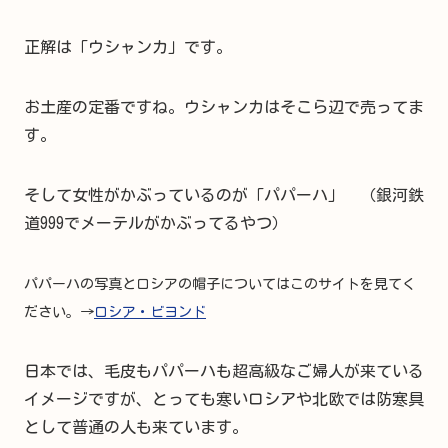
正解は「ウシャンカ」です。
お土産の定番ですね。ウシャンカはそこら辺で売ってま
す。
そして女性がかぶっているのが「パパーハ」 （銀河鉄
道999でメーテルがかぶってるやつ）
パパーハの写真とロシアの帽子についてはこのサイトを見てく
ださい。→
ロシア・ビヨンド
日本では、毛皮もパパーハも超高級なご婦人が来ている
イメージですが、とっても寒いロシアや北欧では防寒具
として普通の人も来ています。