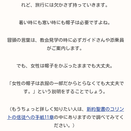
れど、旅行には欠かさず持っていきます。
暑い時にも寒い時にも帽子は必要ですよね。
冒頭の言葉は、教会見学の時に必ずガイドさんや添乗員
がご案内します。
でも、女性は帽子をかぶったままでも大丈夫。
「女性の帽子は衣服の一部だからとらなくても大丈夫で
す。」という説明をすることでしょう。
（もうちょっと詳しく知りたい人は、
新約聖書のコリン
トの信徒への手紙11章
の中にありますので調べてみてく
ださい。）