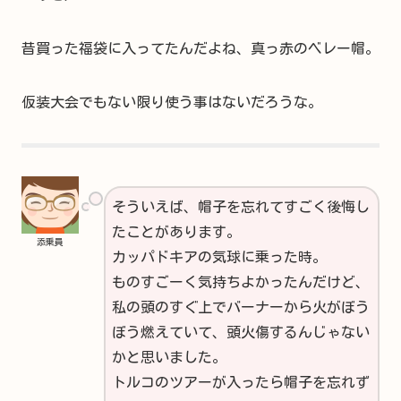
昔買った福袋に入ってたんだよね、真っ赤のベレー帽。
仮装大会でもない限り使う事はないだろうな。
そういえば、帽子を忘れてすごく後悔し
たことがあります。
添乗員
カッパドキアの気球に乗った時。
ものすごーく気持ちよかったんだけど、
私の頭のすぐ上でバーナーから火がぼう
ぼう燃えていて、頭火傷するんじゃない
かと思いました。
トルコのツアーが入ったら帽子を忘れず