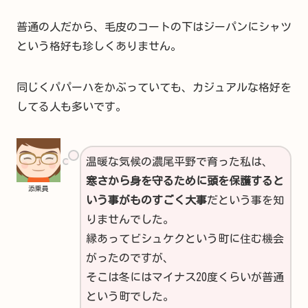
普通の人だから、毛皮のコートの下はジーパンにシャツ
という格好も珍しくありません。
同じくパパーハをかぶっていても、カジュアルな格好を
してる人も多いです。
温暖な気候の濃尾平野で育った私は、
寒さから身を守るために頭を保護すると
添乗員
いう事がものすごく大事
だという事を知
りませんでした。
縁あってビシュケクという町に住む機会
がったのですが、
そこは冬にはマイナス20度くらいが普通
という町でした。