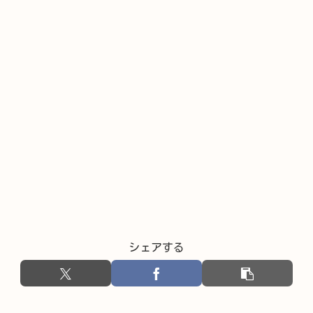
シェアする