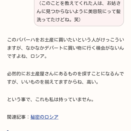
（このことを教えてくれた人は、お姑さ
んに見つからないように美容院にって髪
洗ってたけどね。笑）
このパパーハをお土産に買いたいという人がけっこうい
ますが、なかなかデパートに買い物に行く機会がないん
ですよね、ロシア。
必然的にお土産屋さんにあるものを探すことになるんで
すが、いいものを揃えてますからね、高い。
という事で、これも私は持っていません。
関連記事：
秘密のロシア