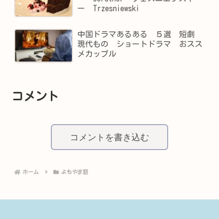
ー Trzesniewski
中国ドラマあるある ５選 短劇
現代もの ショートドラマ おスス
メカップル
コメント
コメントを書き込む
ホーム
よもやま話