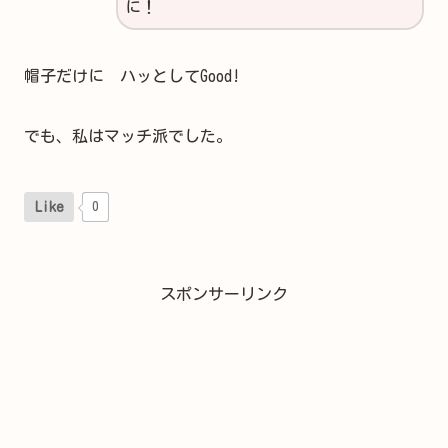
に！
帽子だけに ハッとしてGood!
でも、私はマッチ派でした。
Like
0
スポンサーリンク