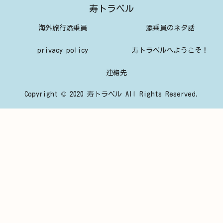
寿トラベル
海外旅行添乗員
添乗員のネタ話
privacy policy
寿トラベルへようこそ！
連絡先
Copyright © 2020 寿トラベル All Rights Reserved.