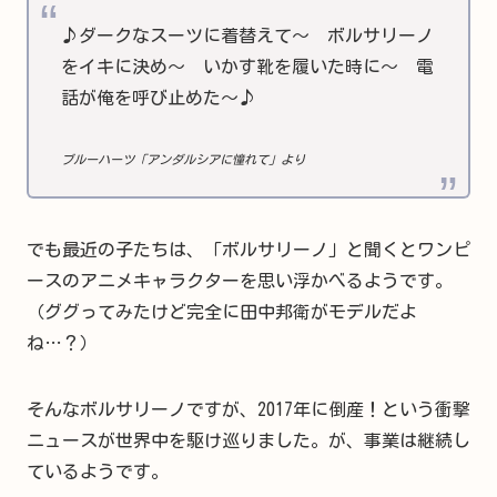
♪ダークなスーツに着替えて～ ボルサリーノ
をイキに決め～ いかす靴を履いた時に～ 電
話が俺を呼び止めた～♪
ブルーハーツ「アンダルシアに憧れて」より
でも最近の子たちは、「ボルサリーノ」と聞くとワンピ
ースのアニメキャラクターを思い浮かべるようです。
（ググってみたけど完全に田中邦衛がモデルだよ
ね…？）
そんなボルサリーノですが、2017年に倒産！という衝撃
ニュースが世界中を駆け巡りました。が、事業は継続し
ているようです。