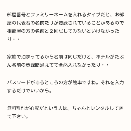
部屋番号とファミリーネームを入れるタイプだと、お部
屋の代表者の名前だけが登録されていることがあるので
相部屋の方の名前と２回試してみないといけなかった
り・・
家族で泊まってるから名前は同じだけど、ホテルがたぶ
ん名前の登録間違えてて全然入れなかったり・・
パスワードがあるところの方が簡単ですね。それを入力
するだけでいいから。
無料Wifiが心配だという人は、ちゃんとレンタルしてき
て下さい。