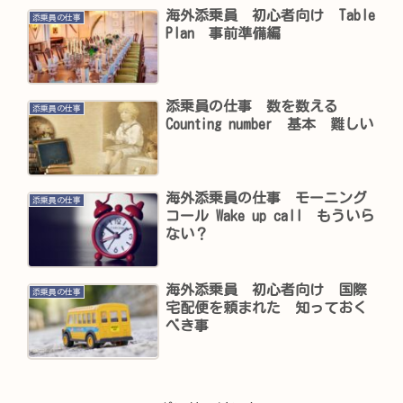
海外添乗員 初心者向け Table
添乗員の仕事
Plan 事前準備編
添乗員の仕事 数を数える
添乗員の仕事
Counting number 基本 難しい
海外添乗員の仕事 モーニング
添乗員の仕事
コール Wake up call もういら
ない？
海外添乗員 初心者向け 国際
添乗員の仕事
宅配便を頼まれた 知っておく
べき事