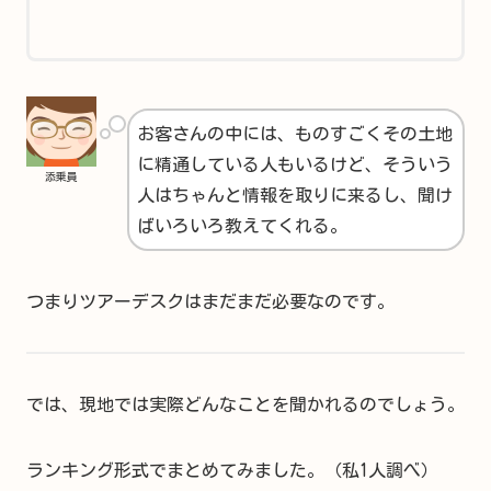
お客さんの中には、ものすごくその土地
に精通している人もいるけど、そういう
添乗員
人はちゃんと情報を取りに来るし、聞け
ばいろいろ教えてくれる。
つまりツアーデスクはまだまだ必要なのです。
では、現地では実際どんなことを聞かれるのでしょう。
ランキング形式でまとめてみました。（私1人調べ）