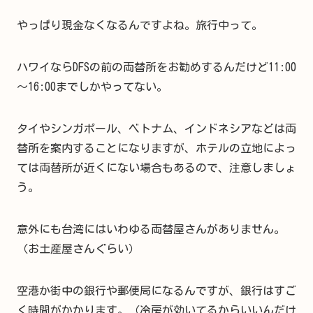
やっぱり現金なくなるんですよね。旅行中って。
ハワイならDFSの前の両替所をお勧めするんだけど11:00
～16:00までしかやってない。
タイやシンガポール、ベトナム、インドネシアなどは両
替所を案内することになりますが、ホテルの立地によっ
ては両替所が近くにない場合もあるので、注意しましょ
う。
意外にも台湾にはいわゆる両替屋さんがありません。
（お土産屋さんぐらい）
空港か街中の銀行や郵便局になるんですが、銀行はすご
く時間がかかります。（冷房が効いてるからいいんだけ