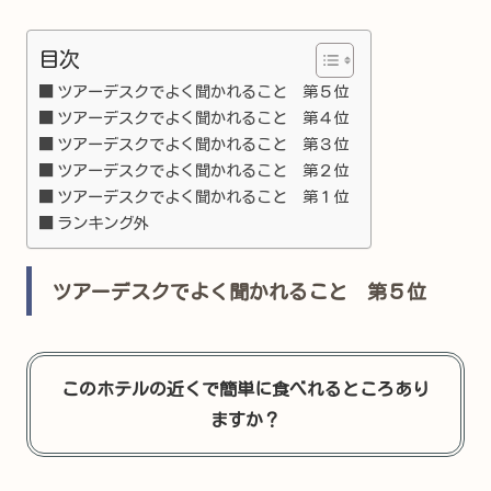
目次
ツアーデスクでよく聞かれること 第５位
ツアーデスクでよく聞かれること 第４位
ツアーデスクでよく聞かれること 第３位
ツアーデスクでよく聞かれること 第２位
ツアーデスクでよく聞かれること 第１位
ランキング外
ツアーデスクでよく聞かれること 第５位
このホテルの近くで簡単に食べれるところあり
ますか？