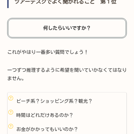
ツアーデスクでよく聞かれること 第１位
何したらいいですか？
これがやはり一番多い質問でしょう！
一つずつ推理するように希望を聞いていかなくてはなり
ません。
ビーチ系？ショッピング系？観光？
時間はどれだけあるのか？
お金がかかってもいいのか？