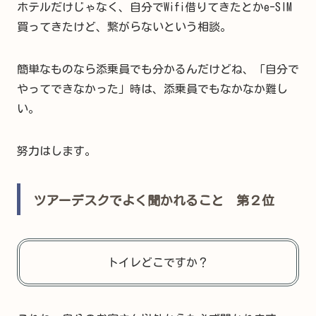
ホテルだけじゃなく、自分でWifi借りてきたとかe-SIM
買ってきたけど、繋がらないという相談。
簡単なものなら添乗員でも分かるんだけどね、「自分で
やってできなかった」時は、添乗員でもなかなか難し
い。
努力はします。
ツアーデスクでよく聞かれること 第２位
トイレどこですか？