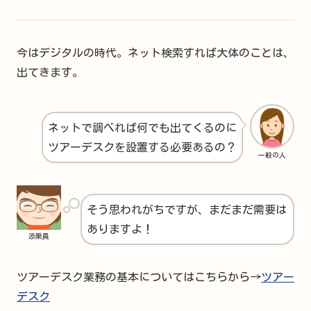
今はデジタルの時代。ネット検索すれば大体のことは、
出てきます。
ネットで調べれば何でも出てくるのに
ツアーデスクを設置する必要あるの？
一般の人
そう思われがちですが、まだまだ需要は
ありますよ！
添乗員
ツアーデスク業務の基本についてはこちらから→
ツアー
デスク