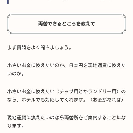
両替できるところを教えて
まず質問をよく聞きましょう。
小さいお金に換えたいのか、日本円を現地通貨に換えた
いのか。
小さいお金に換えたい（チップ用とかランドリー用）の
なら、ホテルでも対応してくれます。（お金があれば）
現地通貨に換えたいのなら両替所をご案内することにな
ります。