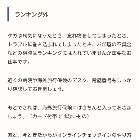
ランキング外
ケガや病気になったとき、忘れ物をしてしまったとき、
トラブルに巻き込まれてしまったとき、お部屋の不具合
などの相談はランキングには入れていませんが重要なお
仕事です。
近くの病院や海外旅行保険のデスク、電話番号もしっか
り確認しておきましょう。
あとできれば、海外旅行保険にはきちんと入っておきま
しょう。（カード付帯ではないもの）
あと、今どきだからかオンラインチェックインのやり方