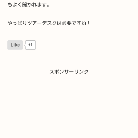
もよく聞かれます。
やっぱりツアーデスクは必要ですね！
Like
+1
スポンサーリンク