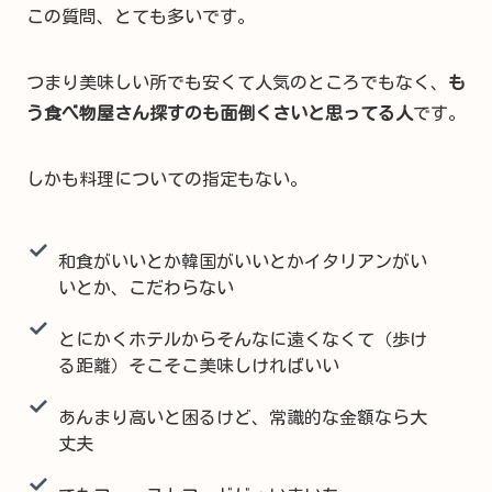
この質問、とても多いです。
つまり美味しい所でも安くて人気のところでもなく、
も
う食べ物屋さん探すのも面倒くさいと思ってる人
です。
しかも料理についての指定もない。
和食がいいとか韓国がいいとかイタリアンがい
いとか、こだわらない
とにかくホテルからそんなに遠くなくて（歩け
る距離）そこそこ美味しければいい
あんまり高いと困るけど、常識的な金額なら大
丈夫