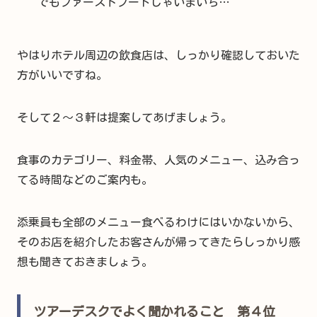
でもファーストフードじゃいまいち…
やはりホテル周辺の飲食店は、しっかり確認しておいた
方がいいですね。
そして２～３軒は提案してあげましょう。
食事のカテゴリー、料金帯、人気のメニュー、込み合っ
てる時間などのご案内も。
添乗員も全部のメニュー食べるわけにはいかないから、
そのお店を紹介したお客さんが帰ってきたらしっかり感
想も聞きておきましょう。
ツアーデスクでよく聞かれること 第４位