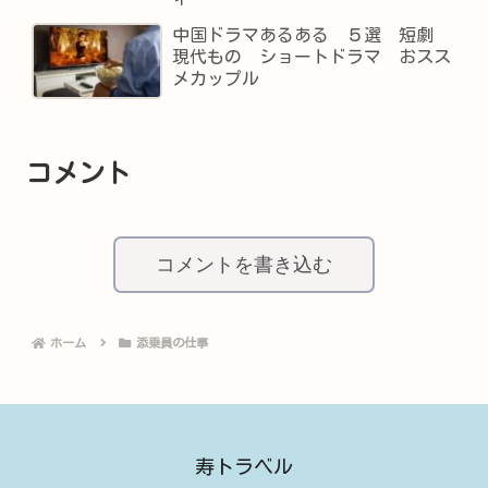
中国ドラマあるある ５選 短劇
現代もの ショートドラマ おスス
メカップル
コメント
コメントを書き込む
ホーム
添乗員の仕事
寿トラベル