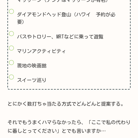
マッサージ（アジアはマッサージが有名）
ダイアモンドヘッド登山（ハワイ 予約が必
要）
バスやトロリー、MRTなどに乗って遊覧
マリンアクティビティ
現地の映画館
スイーツ巡り
とにかく数打ちゃ当たる方式でどんどんと提案する。
それでもうまくハマらなかったら、「ここで私の代わり
に番しとってください」とでも言いますか…