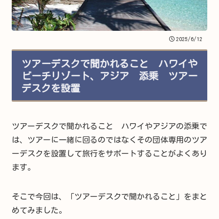
2025/6/12
ツアーデスクで聞かれること ハワイや
ビーチリゾート、アジア 添乗 ツアー
デスクを設置
ツアーデスクで聞かれること ハワイやアジアの添乗で
は、ツアーに一緒に回るのではなくその団体専用のツア
ーデスクを設置して旅行をサポートすることがよくあり
ます。
そこで今回は、「ツアーデスクで聞かれること」をまと
めてみました。