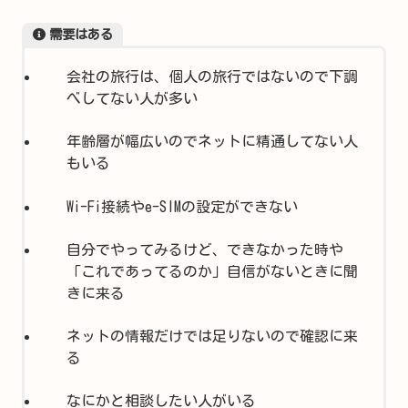
需要はある
会社の旅行は、個人の旅行ではないので下調
べしてない人が多い
年齢層が幅広いのでネットに精通してない人
もいる
Wi-Fi接続やe-SIMの設定ができない
自分でやってみるけど、できなかった時や
「これであってるのか」自信がないときに聞
きに来る
ネットの情報だけでは足りないので確認に来
る
なにかと相談したい人がいる