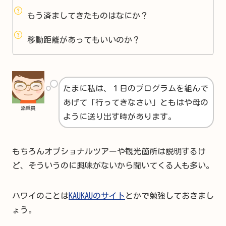
もう済ましてきたものはなにか？
移動距離があってもいいのか？
たまに私は、１日のプログラムを組んで
あげて「行ってきなさい」ともはや母の
添乗員
ように送り出す時があります。
もちろんオプショナルツアーや観光箇所は説明するけ
ど、そういうのに興味がないから聞いてくる人も多い。
ハワイのことは
KAUKAUのサイト
とかで勉強しておきまし
ょう。