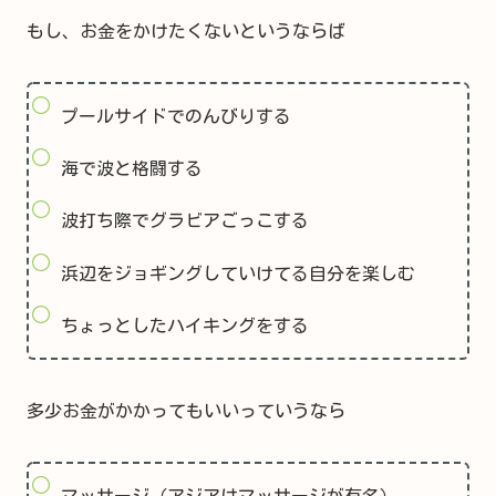
もし、お金をかけたくないというならば
プールサイドでのんびりする
海で波と格闘する
波打ち際でグラビアごっこする
浜辺をジョギングしていけてる自分を楽しむ
ちょっとしたハイキングをする
多少お金がかかってもいいっていうなら