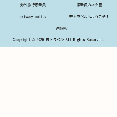
海外旅行添乗員
添乗員のネタ話
privacy policy
寿トラベルへようこそ！
連絡先
Copyright © 2020 寿トラベル All Rights Reserved.