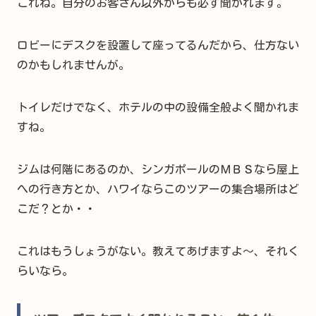
これね。自分のお客さん以外からも必ず聞かれます。
ロビーにデスクを設置して座ってるんだから、仕方ない
のかもしれませんが。
トイレだけでなく、ホテルの中の設備全般よく聞かれま
すね。
ジムは何階にあるのか、シンガポールのＭＢＳなら屋上
への行き方とか、ハワイならこのツアーの集合場所はど
こだ？とか・・
これはもうしょうがない。教えてあげますよ～、それく
らいなら。