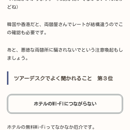
どね）
韓国や香港だと、両替屋さんでレートが結構違うのでこ
の確認も必要です。
あと、悪徳な両替所に騙されないでという注意喚起もし
ましょう。
ツアーデスクでよく聞かれること 第３位
ホテルのWI-FIにつながらない
ホテルの無料Wi-Fiってなかなか厄介です。