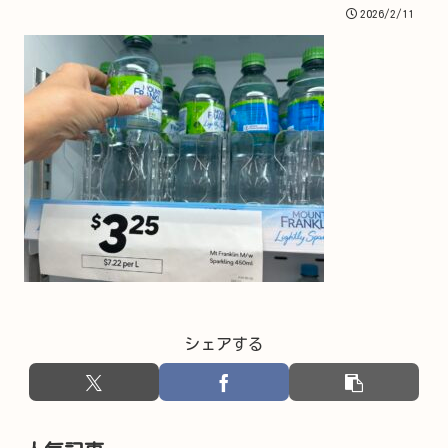
2026/2/11
シェアする