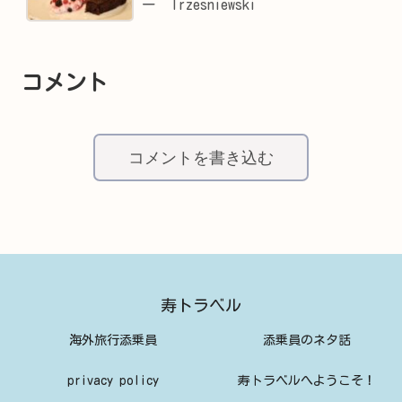
ー Trzesniewski
コメント
コメントを書き込む
寿トラベル
海外旅行添乗員
添乗員のネタ話
privacy policy
寿トラベルへようこそ！