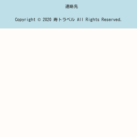
連絡先
Copyright © 2020 寿トラベル All Rights Reserved.