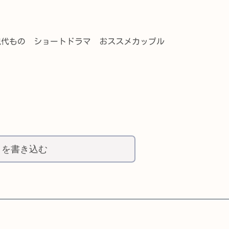
現代もの ショートドラマ おススメカップル
トを書き込む