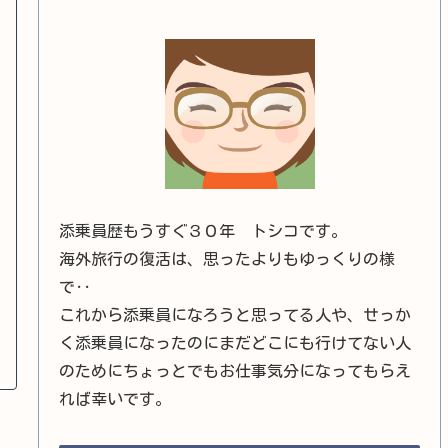
添乗員歴もうすぐ３０年 トシコです。
海外旅行の復活は、思ったよりもゆっくりの様
で‥
これから添乗員になろうと思ってる人や、せっか
く添乗員になったのにまだどこにも行けてない人
のためにちょっとでもお仕事気分になってもらえ
れば幸いです。