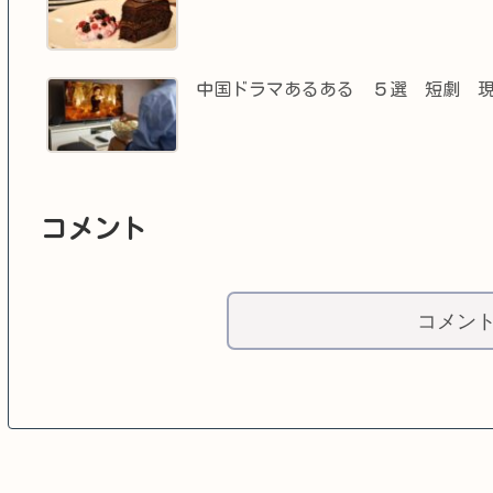
中国ドラマあるある ５選 短劇 
コメント
コメン