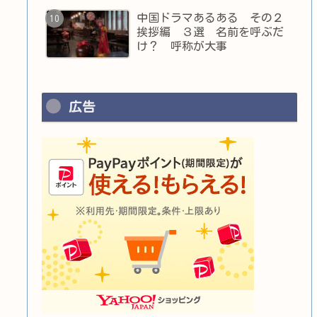
中国ドラマあるある その２
挨拶編 ３選 名前を呼ぶだ
け？ 呼称が大事
広告