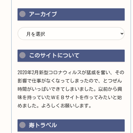
アーカイブ
このサイトについて
2020年2月新型コロナウィルスが猛威を奮い、その
影響で仕事がなくなってしまったので、とつぜん
時間がいっぱいできてしまいました。以前から興
味を持っていたＷＥＢサイトを作ってみたいと始
めました。よろしくお願いします。
寿トラベル