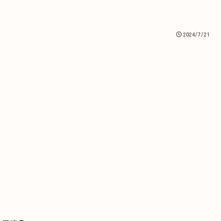
2024/7/21