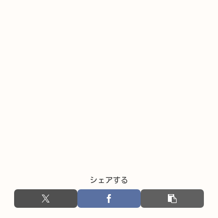
シェアする