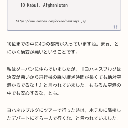
10 Kabul, Afghanistan
https://www.numbeo.com/crime/rankings.jsp
10位までの中に4つの都市が入っていますね。まぁ、と
にかく治安が悪いということです。
私はダーバンに住んでいましたが、『ヨハネスブルグは
治安が悪いから飛行機の乗り継ぎ時間が長くても絶対空
港からでるな！』と言われていました。もちろん空港の
中でも安心するな、とも。
ヨハネルブルグにツアーで行った時は、ホテルに隣接し
たデパートにすら一人で行くな、と言われていました。