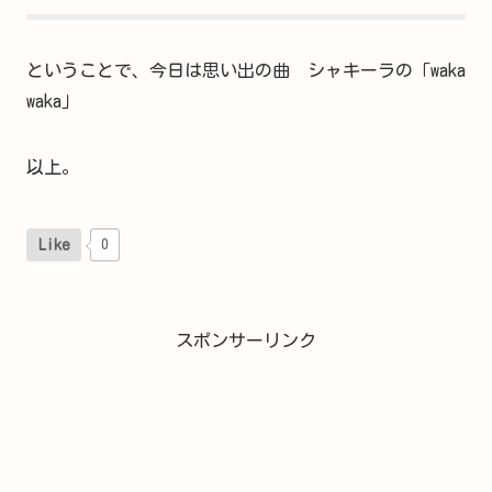
ということで、今日は思い出の曲 シャキーラの「waka
waka」
以上。
Like
0
スポンサーリンク