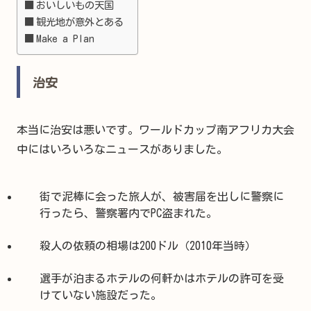
おいしいもの天国
観光地が意外とある
Make a Plan
治安
本当に治安は悪いです。ワールドカップ南アフリカ大会
中にはいろいろなニュースがありました。
街で泥棒に会った旅人が、被害届を出しに警察に
行ったら、警察署内でPC盗まれた。
殺人の依頼の相場は200ドル（2010年当時）
選手が泊まるホテルの何軒かはホテルの許可を受
けていない施設だった。