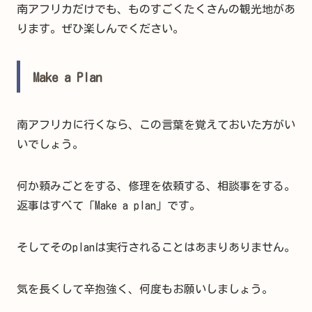
南アフリカだけでも、ものすごくたくさんの観光地があ
ります。ぜひ楽しんでください。
Make a Plan
南アフリカに行くなら、この言葉を覚えておいた方がい
いでしょう。
何か頼みごとをする、修理を依頼する、相談事をする。
返事はすべて「Make a plan」です。
そしてそのplanは実行されることはあまりありません。
気を長くして辛抱強く、何度もお願いしましょう。