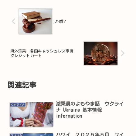
矛盾？
海外添乗 各国キャッシュレス事情
クレジットカード
関連記事
添乗員のよもやま話 ウクライ
ウクライナ
ナ Ukraine 基本情報
information
ハワイ ２０２５年５月 ワイ
アメリカ