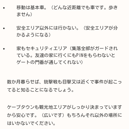
移動は基本車。（どんな近距離でも車です。歩き
ません）
安全エリア以外には行かない。（安全エリアが分
かるようになる）
家もセキュリティエリア（集落全部がガードされ
ている。友達の家に行くにもPINをもらわないと
ゲートの門番が通してくれない）
数か月暮らせば、銃撃戦も目撃又は近くで事件が起こっ
てると知ることになるでしょう。
ケープタウンも観光地エリアがしっかり決まっています
から安心です。（広いです）もちろんそれ以外の場所に
はいかないでください。