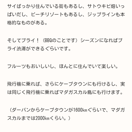
サイばっかり住んでいる街もあるし、サトウキビ畑いっ
ぱいだし、ビーチリゾートもあるし、ジップラインも本
格的なものがある。
そしてブライ！（BBQのことです）シーズンになればブ
ライ渋滞ができるぐらいです。
フルーツもおいしいし、ほんとに住んでいて楽しい。
飛行機に乗れば、さらにケープタウンにも行けるし、実
は同じく飛行機に乗ればマダガスカル島にも行けます。
（ダーバンからケープタウンが1600㎞ぐらいで、マダガ
スカルまでは2000㎞くらい。）