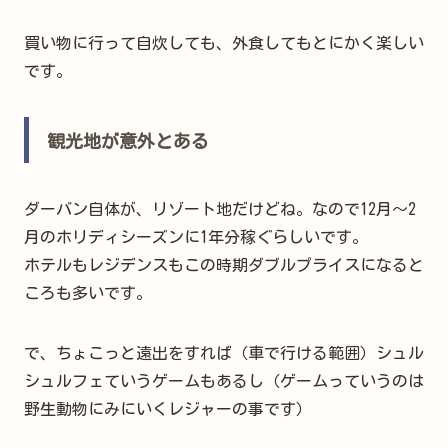
買い物に行って自炊しても、外食してもとにかく楽しい
です。
観光地が意外とある
ダーバン自体が、リゾート地だけどね。なので12月～2
月のホリディシーズンに1年分稼ぐらしいです。
ホテルもレジデンスもこの時期ダブルプライスになると
ころも多いです。
で、ちょこっと遠出をすれば（車で行ける範囲）シュル
シュルフェていうゲームもあるし（ゲームっていうのは
野生動物にみにいくレジャーの事です）