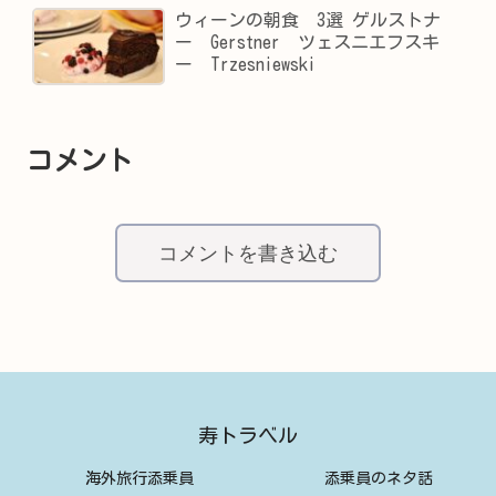
ウィーンの朝食 3選 ゲルストナ
ー Gerstner ツェスニエフスキ
ー Trzesniewski
コメント
コメントを書き込む
寿トラベル
海外旅行添乗員
添乗員のネタ話