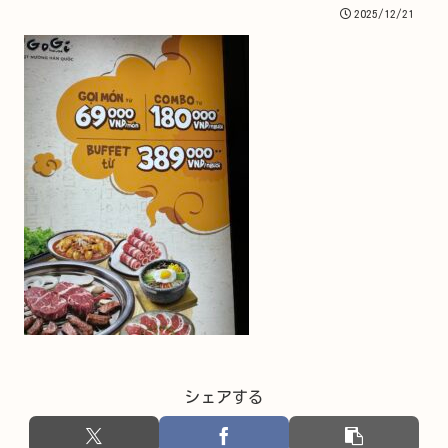
2025/12/21
シェアする