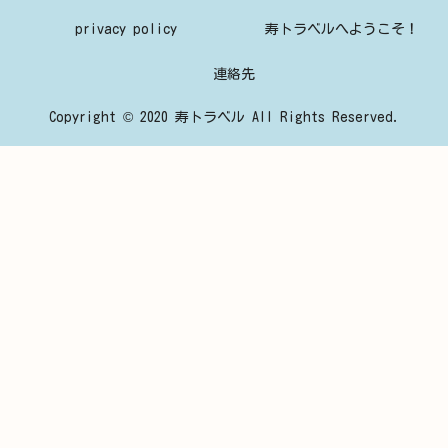
privacy policy
寿トラベルへようこそ！
連絡先
Copyright © 2020 寿トラベル All Rights Reserved.